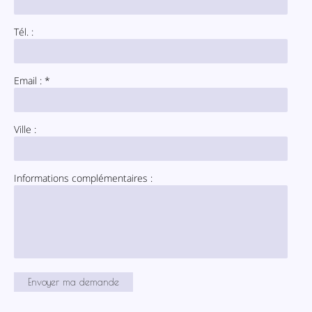
Tél. :
Email : *
Ville :
Informations complémentaires :