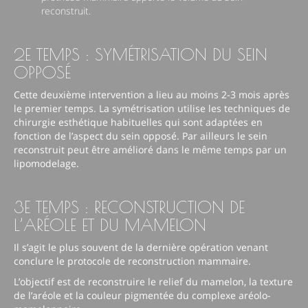
reconstruit.
2E TEMPS : SYMÉTRISATION DU SEIN
OPPOSÉ
Cette deuxième intervention a lieu au moins 2-3 mois après
le premier temps. La symétrisation utilise les techniques de
chirurgie esthétique habituelles qui sont adaptées en
fonction de l’aspect du sein opposé. Par ailleurs le sein
reconstruit peut être amélioré dans le même temps par un
lipomodelage.
3E TEMPS : RECONSTRUCTION DE
L’ARÉOLE ET DU MAMELON
Il s’agit le plus souvent de la dernière opération venant
conclure le protocole de reconstruction mammaire.
L’objectif est de reconstruire le relief du mamelon, la texture
de l’aréole et la couleur pigmentée du complexe aréolo-