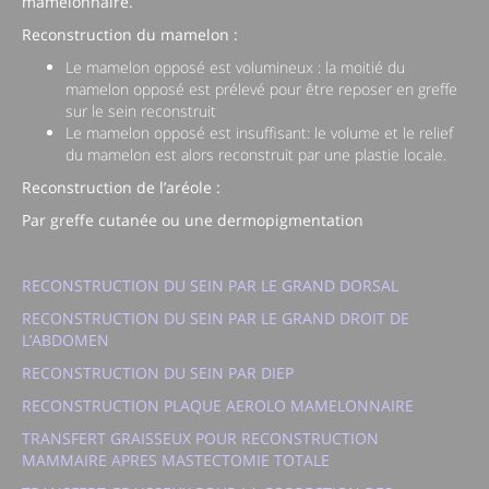
mamelonnaire.
Reconstruction du mamelon :
Le mamelon opposé est volumineux : la moitié du
mamelon opposé est prélevé pour être reposer en greffe
sur le sein reconstruit
Le mamelon opposé est insuffisant: le volume et le relief
du mamelon est alors reconstruit par une plastie locale.
Reconstruction de l’aréole :
Par greffe cutanée ou une dermopigmentation
RECONSTRUCTION DU SEIN PAR LE GRAND DORSAL
RECONSTRUCTION DU SEIN PAR LE GRAND DROIT DE
L’ABDOMEN
RECONSTRUCTION DU SEIN PAR DIEP
RECONSTRUCTION PLAQUE AEROLO MAMELONNAIRE
TRANSFERT GRAISSEUX POUR RECONSTRUCTION
MAMMAIRE APRES MASTECTOMIE TOTALE