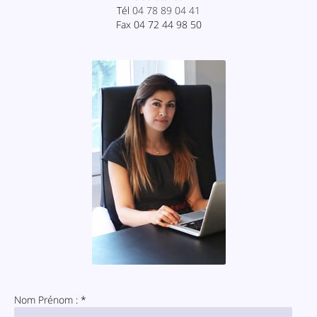
Tél
04 78 89 04 41
Fax 04 72 44 98 50
Nom Prénom : *