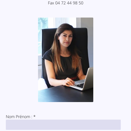
Fax 04 72 44 98 50
Nom Prénom : *