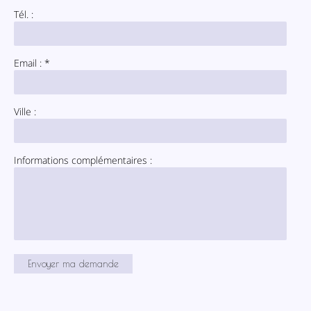
Tél. :
Email : *
Ville :
Informations complémentaires :