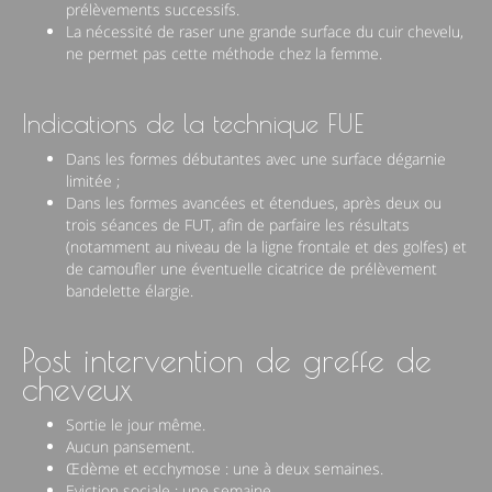
prélèvements successifs.
La nécessité de raser une grande surface du cuir chevelu,
ne permet pas cette méthode chez la femme.
Indications de la technique FUE
Dans les formes débutantes avec une surface dégarnie
limitée ;
Dans les formes avancées et étendues, après deux ou
trois séances de FUT, afin de parfaire les résultats
(notamment au niveau de la ligne frontale et des golfes) et
de camoufler une éventuelle cicatrice de prélèvement
bandelette élargie.
Post intervention de greffe de
cheveux
Sortie le jour même.
Aucun pansement.
Œdème et ecchymose : une à deux semaines.
Eviction sociale : une semaine.