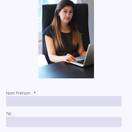
Nom Prénom : *
Tél. :