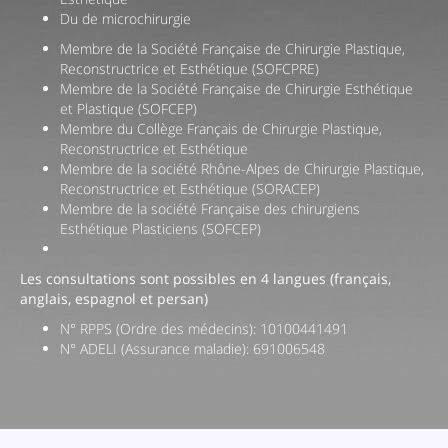
Du de microchirurgie
Questions Fréquentes
Membre de la Société Française de Chirurgie Plastique,
Reconstructrice et Esthétique (SOFCPRE)
Cabinet
Membre de la Société Française de Chirurgie Esthétique
et Plastique (SOFCEP)
Cliniques
Membre du Collège Français de Chirurgie Plastique,
Reconstructrice et Esthétique
Membre de la société Rhône-Alpes de Chirurgie Plastique,
Reconstructrice et Esthétique (SORACEP)
Membre de la société Française des chirurgiens
Esthétique Plasticiens (SOFCEP)
Les consultations sont possibles en 4 langues (français,
anglais, espagnol et persan)
N° RPPS (Ordre des médecins): 10100441491
N° ADELI (Assurance maladie): 691006548