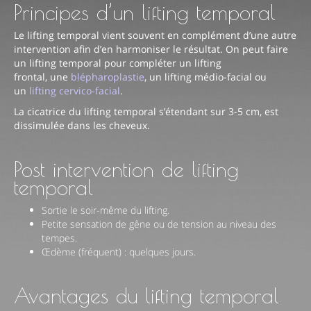
Principes d’un lifting temporal
Questions Fréquentes
Le lifting temporal vient souvent en complément d’une autre
intervention afin d’en harmoniser le résultat. On peut faire
Cabinet
un lifting temporal pour compléter un lifting
frontal, une
blépharoplastie
, un lifting médio-facial ou
Cliniques
un
lifting cervico-facial
.
La cicatrice du lifting temporal s’étendant sur 3-5 cm, est
dissimulée dans les cheveux.
Post intervention de lifting
temporal
Sortie le soir-même du lifting.
Petite sensation de gêne ou de tension au niveau des
tempes.
Œdème (fréquent) : quelques jours.
Avantages du lifting temporal