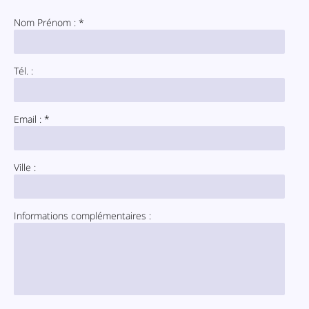
Nom Prénom : *
Tél. :
Email : *
Ville :
Informations complémentaires :