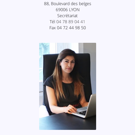
88, Boulevard des belges
69006 LYON
Secrétariat
Tél
04 78 89 04 41
Fax 04 72 44 98 50