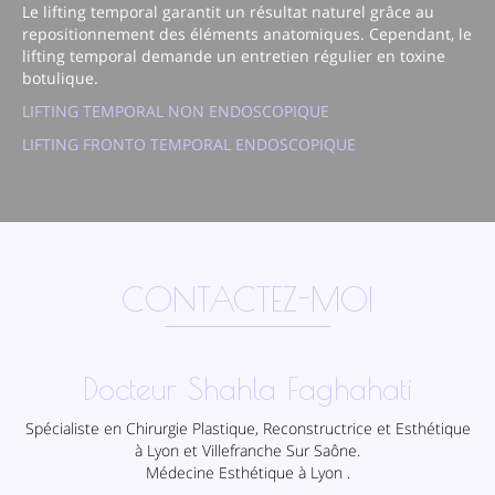
Le lifting temporal garantit un résultat naturel grâce au
repositionnement des éléments anatomiques. Cependant, le
lifting temporal demande un entretien régulier en toxine
botulique.
LIFTING TEMPORAL NON ENDOSCOPIQUE
LIFTING FRONTO TEMPORAL ENDOSCOPIQUE
CONTACTEZ-MOI
Docteur Shahla Faghahati
Spécialiste en Chirurgie Plastique, Reconstructrice et Esthétique
à Lyon et Villefranche Sur Saône.
Médecine Esthétique à Lyon .